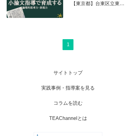
【東京都】台東区立東泉小学校
1
サイトトップ
実践事例・指導案を見る
コラムを読む
TEAChannelとは