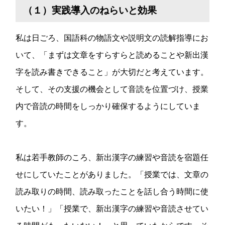
（１）実践導入のねらいと効果
私は日ごろ、国語科の物語文や説明文の読解指導にお
いて、「まずは文章をすらすらと読めることや新出漢
字を読み書きできること」が大切だと考えています。
そして、その支援の機会として音読を位置づけ、授業
内で音読の時間をしっかり確保するようにしていま
す。
私は若手教師のころ、新出漢字の練習や音読を宿題任
せにしていたことがありました。「授業では、文章の
読み取りの時間、読み取ったことを話し合う時間に使
いたい！」「授業で、新出漢字の練習や音読させてい