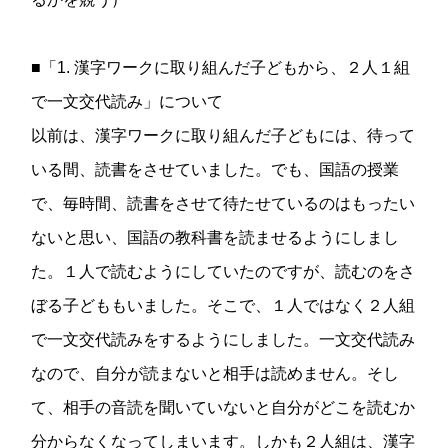
■「1. 漢字ワークに取り組んだ子どもから、２人１組
で一文交代読み」について
以前は、漢字ワークに取り組んだ子どもには、待って
いる間、読書をさせていました。でも、国語の授業
で、毎時間、読書をさせて待たせているのはもったい
ないと思い、国語の教科書を読ませるようにしまし
た。１人で読むようにしていたのですが、読むのをさ
ぼる子どももいました。そこで、１人ではなく２人組
で一文交代読みをするようにしました。一文交代読み
なので、自分が読まないと相手は読めません。そし
て、相手の音読を聞いていないと自分がどこを読むか
分からなくなってしまいます。しかも２人組は、漢字