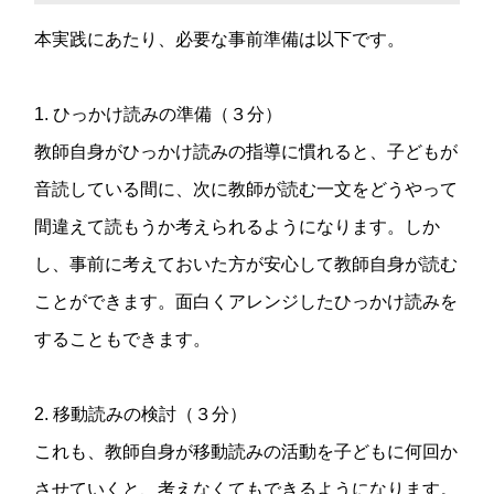
本実践にあたり、必要な事前準備は以下です。
1. ひっかけ読みの準備（３分）
教師自身がひっかけ読みの指導に慣れると、子どもが
音読している間に、次に教師が読む一文をどうやって
間違えて読もうか考えられるようになります。しか
し、事前に考えておいた方が安心して教師自身が読む
ことができます。面白くアレンジしたひっかけ読みを
することもできます。
2. 移動読みの検討（３分）
これも、教師自身が移動読みの活動を子どもに何回か
させていくと、考えなくてもできるようになります。