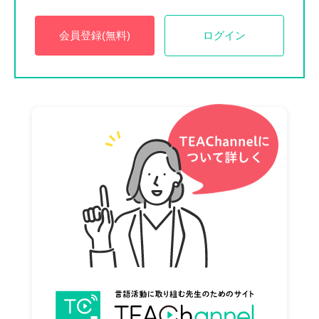
会員登録(無料)
ログイン