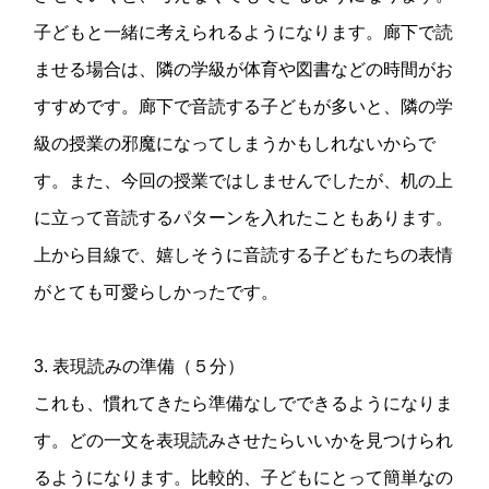
子どもと一緒に考えられるようになります。廊下で読
ませる場合は、隣の学級が体育や図書などの時間がお
すすめです。廊下で音読する子どもが多いと、隣の学
級の授業の邪魔になってしまうかもしれないからで
す。また、今回の授業ではしませんでしたが、机の上
に立って音読するパターンを入れたこともあります。
上から目線で、嬉しそうに音読する子どもたちの表情
がとても可愛らしかったです。
3. 表現読みの準備（５分）
これも、慣れてきたら準備なしでできるようになりま
す。どの一文を表現読みさせたらいいかを見つけられ
るようになります。比較的、子どもにとって簡単なの