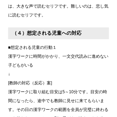
は、大きな声で読むセリフです。難しいのは、悲し気
に読むセリフです。
（４）想定される児童への対応
■想定される児童の行動１
漢字ワークに時間がかかり、一文交代読みに進めない
子どもがいる
↓
[教師の対応（反応）案]
漢字ワークに取り組む目安は5～10分です。目安の時
間になったら、途中でも教師に見せに来てもらいま
す。その日の漢字ワークの範囲を全員が完璧に終わる