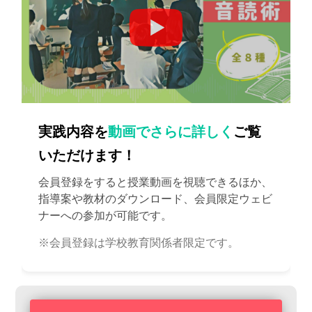
実践内容を
動画でさらに詳しく
ご覧
いただけます！
会員登録をすると授業動画を視聴できるほか、
指導案や教材のダウンロード、会員限定ウェビ
ナーへの参加が可能です。
※会員登録は学校教育関係者限定です。