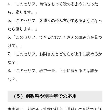
4. 「このセリフ、自信をもって読めるようになった
ら、座ります。」
5. 「このセリフ、３通りの読み方ができるようになっ
たら座ります。」
6. 「このセリフ、できるだけたくさんの読み方を見つ
けて。」
7. 「このセリフ、お隣さんとどちらが上手に読めるか
な？」
8. 「このセリフ、班で一番、上手に読めるのは誰か
な？」
（５）別教科や別学年での応用
本実践は、別教科（算数や社会、理科）の音読でも活