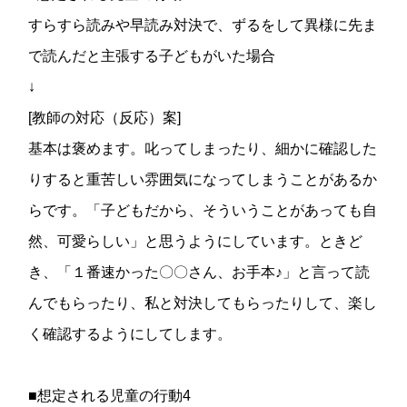
すらすら読みや早読み対決で、ずるをして異様に先ま
で読んだと主張する子どもがいた場合
↓
[教師の対応（反応）案]
基本は褒めます。叱ってしまったり、細かに確認した
りすると重苦しい雰囲気になってしまうことがあるか
らです。「子どもだから、そういうことがあっても自
然、可愛らしい」と思うようにしています。ときど
き、「１番速かった〇〇さん、お手本♪」と言って読
んでもらったり、私と対決してもらったりして、楽し
く確認するようにしてします。
■想定される児童の行動4