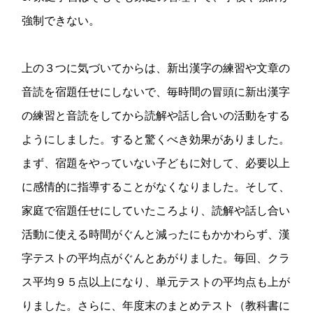
強制できない。
上の３つに気づいてからは、新出漢字の練習や文章の
音読を宿題任せにしないで、毎時間の冒頭に新出漢字
の練習と音読をしてから読解や話し合いの活動をする
ようにしました。すると驚くべき効果がありました。
まず、宿題をやっていない子どもに対して、必要以上
に感情的に指導することがなくなりました。そして、
家庭で宿題任せにしていたころより、読解や話し合い
活動に使える時間がぐんと減ったにもかかわらず、漢
字テストの平均点がぐんとあがりました。毎回、クラ
ス平均９５点以上になり、単元テストの平均点も上が
りました。さらに、年度末のまとめテスト（教科書に