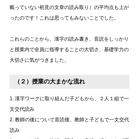
載っていない初見の文章の読み取り）の平均点も上が
ったのです！これは思ってもみないことでした。
これらのことから、漢字の読み書き、音読をしっかり
と授業内で全員に指導することの大切さ、基礎学力の
大切さに気がつきました。
（２）授業の大まかな流れ
1. 漢字ワークに取り組んだ子どもから、２人１組で一
文交代読み
2. 教師の後について音読後、教師と子どもで一文交代
読み