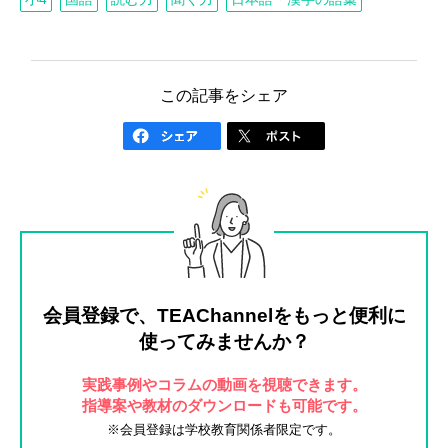
この記事をシェア
会員登録で、TEAChannelを
もっと便利に
使ってみませんか？
実践事例やコラムの動画を視聴できます。
指導案や教材のダウンロードも可能です。
※会員登録は学校教育関係者限定です。