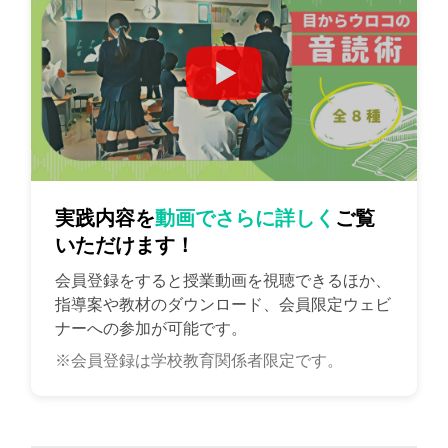
実践内容を
動画でさらに詳しく
ご覧
いただけます！
会員登録をすると授業動画を視聴できるほか、
指導案や教材のダウンロード、会員限定ウェビ
ナーへの参加が可能です。
※会員登録は学校教育関係者限定です。