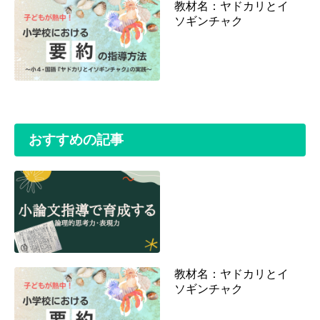
教材名：ヤドカリとイ
ソギンチャク
おすすめの記事
教材名：ヤドカリとイ
ソギンチャク