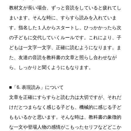
教材文が長い場合、ずっと音読をしていると疲れてし
まいます。そんな時に、すらすら読みを入れていま
す。指名した１人からスタートし、ひっかかったら次
の子どもに交代していくルールです。これにより、子
どもは一文字一文字、正確に読むようになります。ま
た、友達の音読を教科書の文章と照らし合わせなが
ら、しっかりと聞くようにもなります。
■「6. 表現読み」について
文章を正確にすらすらと読む力は大切ですが、それだ
けだとつまらなく感じる子ども、機械的に感じる子ど
ももいるかと思います。そんな時は、教科書の象徴的
な一文や登場人物の感情がこもったセリフなどどこか