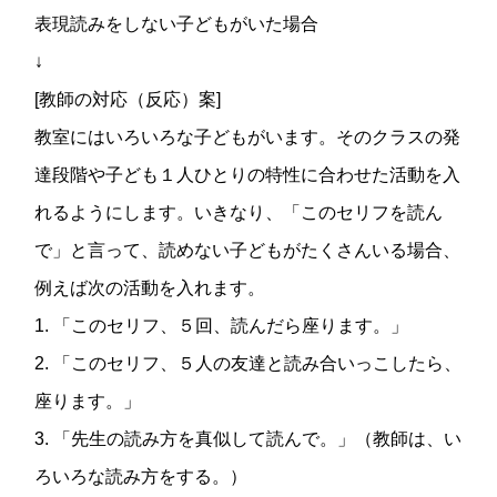
表現読みをしない子どもがいた場合
↓
[教師の対応（反応）案]
教室にはいろいろな子どもがいます。そのクラスの発
達段階や子ども１人ひとりの特性に合わせた活動を入
れるようにします。いきなり、「このセリフを読ん
で」と言って、読めない子どもがたくさんいる場合、
例えば次の活動を入れます。
1. 「このセリフ、５回、読んだら座ります。」
2. 「このセリフ、５人の友達と読み合いっこしたら、
座ります。」
3. 「先生の読み方を真似して読んで。」（教師は、い
ろいろな読み方をする。）