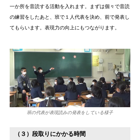
一か所を音読する活動を入れます。まずは個々で音読
の練習をしたあと、班で１人代表を決め、前で発表し
てもらいます。表現力の向上にもつながります。
班の代表が表現読みの発表をしている様子
（３）段取りにかかる時間