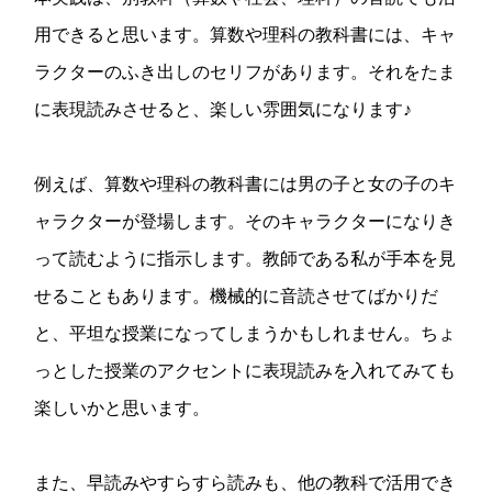
用できると思います。算数や理科の教科書には、キャ
ラクターのふき出しのセリフがあります。それをたま
に表現読みさせると、楽しい雰囲気になります♪
例えば、算数や理科の教科書には男の子と女の子のキ
ャラクターが登場します。そのキャラクターになりき
って読むように指示します。教師である私が手本を見
せることもあります。機械的に音読させてばかりだ
と、平坦な授業になってしまうかもしれません。ちょ
っとした授業のアクセントに表現読みを入れてみても
楽しいかと思います。
また、早読みやすらすら読みも、他の教科で活用でき