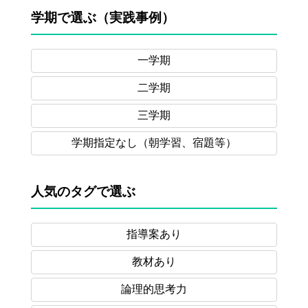
学期で選ぶ（実践事例）
一学期
二学期
三学期
学期指定なし
（朝学習、宿題等）
人気のタグで選ぶ
指導案あり
教材あり
論理的思考力