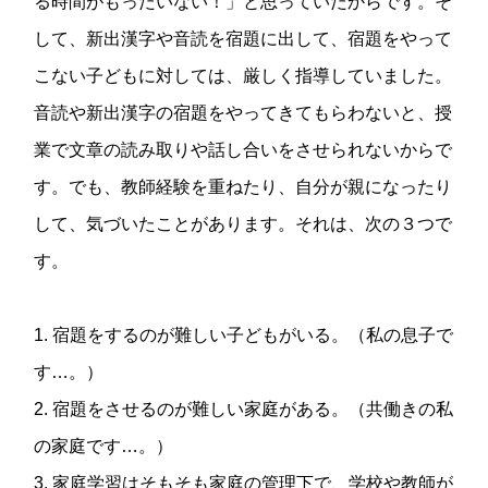
る時間がもったいない！」と思っていたからです。そ
して、新出漢字や音読を宿題に出して、宿題をやって
こない子どもに対しては、厳しく指導していました。
音読や新出漢字の宿題をやってきてもらわないと、授
業で文章の読み取りや話し合いをさせられないからで
す。でも、教師経験を重ねたり、自分が親になったり
して、気づいたことがあります。それは、次の３つで
す。
1. 宿題をするのが難しい子どもがいる。（私の息子で
す…。）
2. 宿題をさせるのが難しい家庭がある。（共働きの私
の家庭です…。）
3. 家庭学習はそもそも家庭の管理下で、学校や教師が