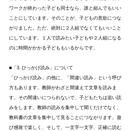
ワークが終わった子ども同士なら、誰と組んでもいい
ことにしています。そのことが、子どもの意欲につな
がりました。ただ、絶対に２人組でなくてもいいこと
にしています。１人で読みたい子どもや２人組になる
のに時間がかかる子どももいるからです。
■「3. ひっかけ読み」について
「ひっかけ読み」の他に、「間違い読み」という呼び
方もあります。教師がわざと間違えて文章を読みま
す。その間違いにつられないで、子どもたちは追い読
みをします。教師の読みを集中して聞くだけでなく、
教科書の文章を集中して見ることにつながります。遊
び感覚で楽しく、そして、一文字一文字、正確に読む