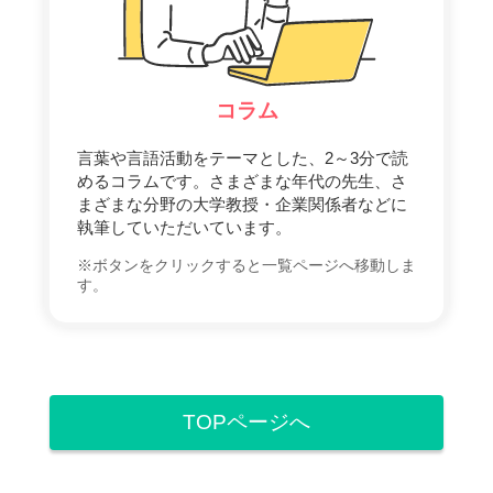
コラム
言葉や言語活動をテーマとした、2～3分で読
めるコラムです。さまざまな年代の先生、さ
まざまな分野の大学教授・企業関係者などに
執筆していただいています。
※ボタンをクリックすると一覧ページへ移動しま
す。
TOPページへ