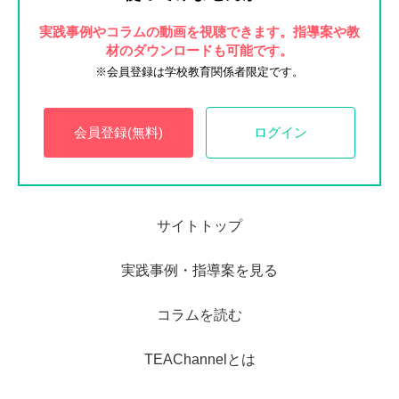
実践事例やコラムの動画を視聴できます。指導案や教
材のダウンロードも可能です。
※会員登録は学校教育関係者限定です。
会員登録(無料)
ログイン
サイトトップ
実践事例・指導案を見る
コラムを読む
TEAChannelとは