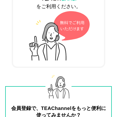
をご利用ください。
会員登録で、TEAChannelをもっと便利に
使ってみませんか？