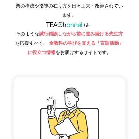
業の構成や指導の在り方を日々工夫・改善されてい
ます。
は、
そのような
試行錯誤しながら前に進み続ける先生方
を応援すべく、
全教科の学びを支える「言語活動」
に役立つ情報
をお届けするサイトです。