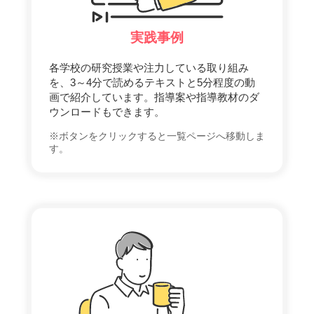
実践事例
各学校の研究授業や注力している取り組み
を、3～4分で読めるテキストと5分程度の動
画で紹介しています。指導案や指導教材のダ
ウンロードもできます。
※ボタンをクリックすると一覧ページへ移動しま
す。