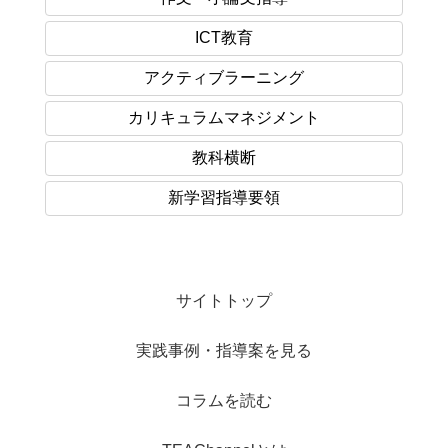
ICT教育
アクティブラーニング
カリキュラムマネジメント
教科横断
新学習指導要領
サイトトップ
実践事例・指導案を見る
コラムを読む