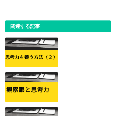
関連する記事