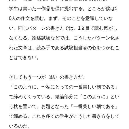
学生は書いた一作品を僕に提出する。ところが僕は5
0人の作文を読む。まず、そのことを意識していな
い。同じパターンの書き方では、1文目で読む気がし
なくなる。論述試験などでは、こうしたパターン化さ
れた文章は、読み手である試験担当者の心をつかむこ
とはできない。
そしてもう一つが〈結〉の書き方だ。
「このように、〜私にとっての一番美しい朝である」
で締めくくっている。結論部分に「このように」とい
う枕を置いて、お題となった「一番美しい朝である」
で締める。これも多くの学生がこうした書き方をして
いるのだ。