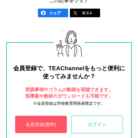
この記事をシェア
会員登録で、TEAChannelを
もっと便利に
使ってみませんか？
実践事例やコラムの動画を視聴できます。
指導案や教材のダウンロードも可能です。
※会員登録は学校教育関係者限定です。
会員登録(無料)
ログイン