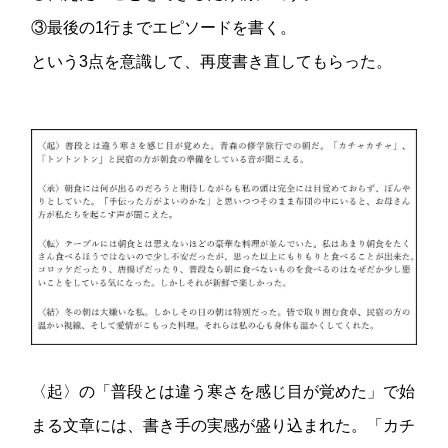
③最後の1行までエピソードを書く。
という3点を意識して、再度書き直してもらった。
〈起〉の「普段とは違う寒さを感じ目が覚めた」で始
まる文章には、書き手の実感が盛り込まれた。「カチ