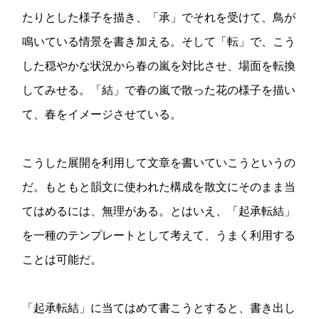
たりとした様子を描き、「承」でそれを受けて、鳥が
鳴いている情景を書き加える。そして「転」で、こう
した穏やかな状況から春の嵐を対比させ、場面を転換
してみせる。「結」で春の嵐で散った花の様子を描い
て、春をイメージさせている。
こうした展開を利用して文章を書いていこうというの
だ。もともと韻文に使われた構成を散文にそのまま当
てはめるには、無理がある。とはいえ、「起承転結」
を一種のテンプレートとして考えて、うまく利用する
ことは可能だ。
「起承転結」に当てはめて書こうとすると、書き出し