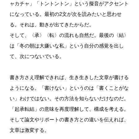
ャカチャ」「トントントン」という擬音がアクセント
になっている。最初の2文が次を読みたいと思わせ
る。それは、動きが出てきたからだ。
そして、〈承〉〈転〉の流れも自然だ。最後の〈結〉
は「冬の朝は大嫌いな私」という自分の感覚を出し
て、次につないでいる。
書き方さえ理解できれば、生き生きした文章が書ける
ようになる。「書けない」というのは「書くことがな
い」わけではない。その方法を知らないだけなのだ。
「起承転結」の意味を再度理解して、構成を考える。
そして論文やリポートの書き方との違いを伝えれば、
文章は激変する。