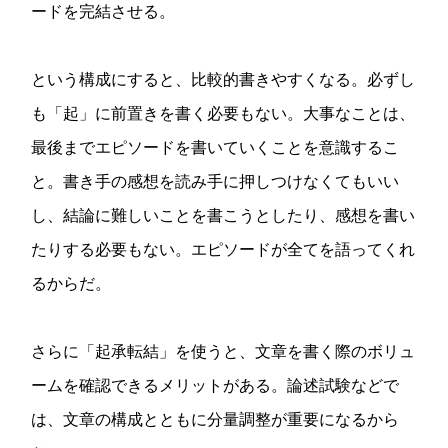
ードを完結させる。
という構成にすると、比較的書きやすくなる。必ずし
も「起」に前置きを書く必要もない。大事なことは、
最後までエピソードを書いていくことを意識するこ
と。書き手の感想を読み手に押しつけなくてもいい
し、結論に難しいことを書こうとしたり、感想を書い
たりする必要もない。エピソードが全てを語ってくれ
るからだ。
さらに「起承転結」を使うと、文章を書く際のボリュ
ームを確認できるメリットがある。論述試験などで
は、文章の構成とともに分量調整が重要になるから