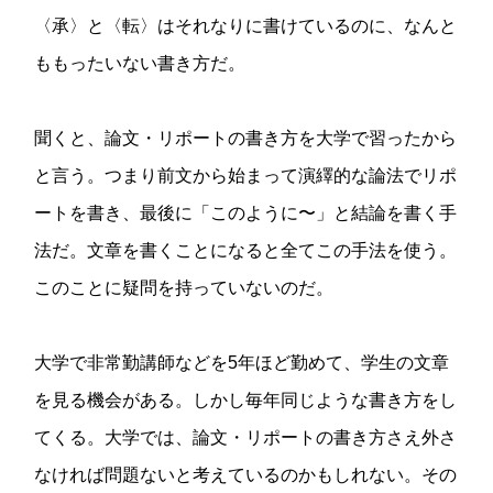
〈承〉と〈転〉はそれなりに書けているのに、なんと
ももったいない書き方だ。
聞くと、論文・リポートの書き方を大学で習ったから
と言う。つまり前文から始まって演繹的な論法でリポ
ートを書き、最後に「このように〜」と結論を書く手
法だ。文章を書くことになると全てこの手法を使う。
このことに疑問を持っていないのだ。
大学で非常勤講師などを5年ほど勤めて、学生の文章
を見る機会がある。しかし毎年同じような書き方をし
てくる。大学では、論文・リポートの書き方さえ外さ
なければ問題ないと考えているのかもしれない。その