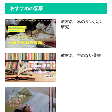
おすすめの記事
教材名：私のタンポポ
研究
教材名：字のない葉書