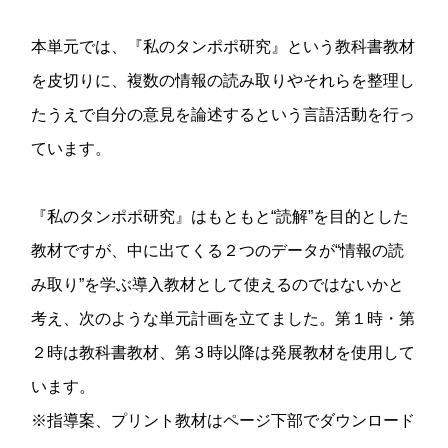
本単元では、『私のタンポポ研究』という教科書教材
を皮切りに、複数の情報の読み取りやそれらを整理し
たうえで自分の意見を論述するという言語活動を行っ
ています。
『私のタンポポ研究』はもともと“読解”を目的とした
教材ですが、中に出てくる２つのデータが“情報の読
み取り”を学ぶ導入教材として使えるのではないかと
考え、次のような単元計画を立てました。第１時・第
２時は教科書教材、第３時以降は発展教材を使用して
います。
※指導案、プリント教材はページ下部でダウンロード