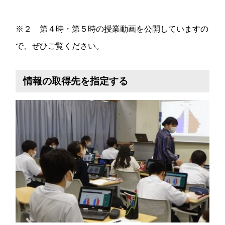
※２ 第４時・第５時の授業動画を公開していますの
で、ぜひご覧ください。
情報の取得先を指定する