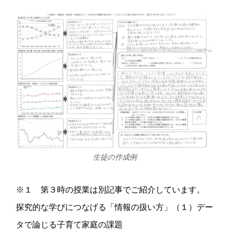
生徒の作成例
※１ 第３時の授業は別記事でご紹介しています。
探究的な学びにつなげる「情報の扱い方」（１）デー
タで論じる子育て家庭の課題