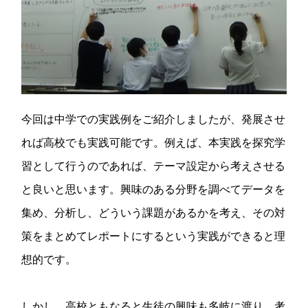
今回は中学での実践例をご紹介しましたが、発展させ
れば高校でも実践可能です。例えば、本実践を探究学
習として行うのであれば、テーマ設定から考えさせる
と良いと思います。興味のある分野を調べてデータを
集め、分析し、どういう課題があるかを考え、その対
策をまとめてレポートにするという実践ができると理
想的です。
しかし、高校ともなると生徒の興味も多岐に渡り、考