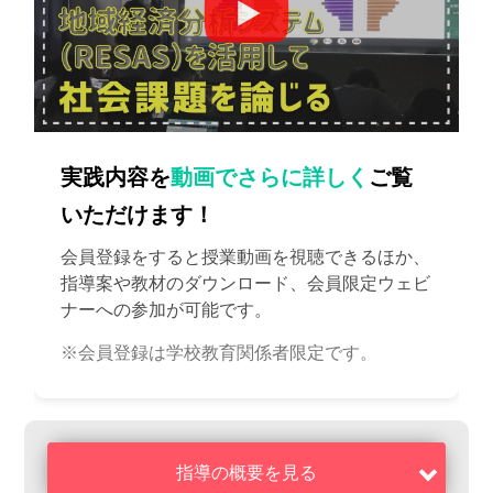
実践内容を
動画でさらに詳しく
ご覧
いただけます！
会員登録をすると授業動画を視聴できるほか、
指導案や教材のダウンロード、会員限定ウェビ
ナーへの参加が可能です。
※会員登録は学校教育関係者限定です。
指導の概要を見る