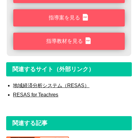
指導案を見る
指導教材を見る
関連するサイト（外部リンク）
地域経済分析システム（RESAS）
RESAS for Teachres
関連する記事