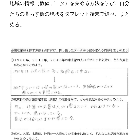
地域の情報（数値データ）を集める方法を学び、自分
たちの暮らす街の現状をタブレット端末で調べ、まと
める。