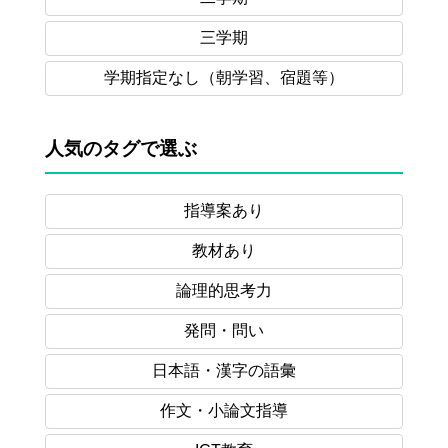
三学期
学期指定なし
（朝学習、宿題等）
人気のタグで選ぶ
指導案あり
教材あり
論理的思考力
発問・問い
日本語・漢字の語彙
作文・小論文指導