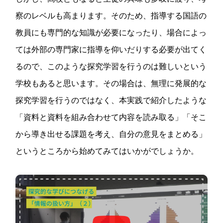
察のレベルも高まります。そのため、指導する国語の
教員にも専門的な知識が必要になったり、場合によっ
ては外部の専門家に指導を仰いだりする必要が出てく
るので、このような探究学習を行うのは難しいという
学校もあると思います。その場合は、無理に発展的な
探究学習を行うのではなく、本実践で紹介したような
「資料と資料を組み合わせて内容を読み取る」「そこ
から導き出せる課題を考え、自分の意見をまとめる」
というところから始めてみてはいかがでしょうか。