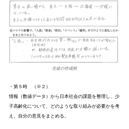
生徒の作成例
・第５時 （※２）
情報（数値データ）から日本社会の課題を整理し、少
子高齢化について、どのような取り組みが必要かを考
え、自分の意見をまとめる。