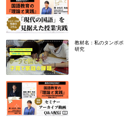
教材名：私のタンポポ
研究