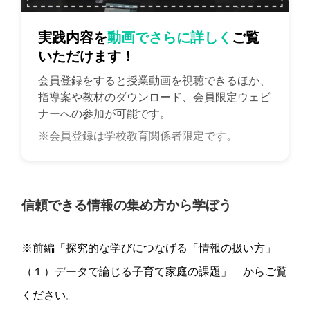
実践内容を
動画でさらに詳しく
ご覧
いただけます！
会員登録をすると授業動画を視聴できるほか、
指導案や教材のダウンロード、会員限定ウェビ
ナーへの参加が可能です。
※会員登録は学校教育関係者限定です。
信頼できる情報の集め方から学ぼう
※前編「探究的な学びにつなげる「情報の扱い方」
（１）データで論じる子育て家庭の課題」 からご覧
ください。