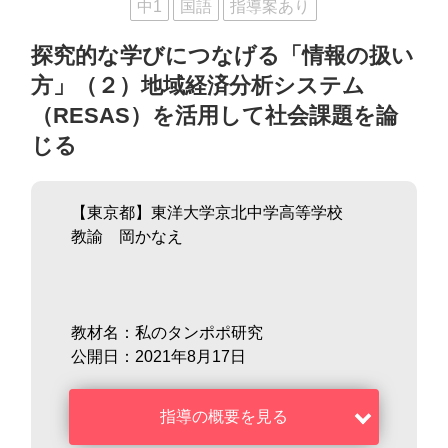
中1
国語
指導案あり
探究的な学びにつなげる「情報の扱い
方」（２）地域経済分析システム
（RESAS）を活用して社会課題を論
じる
【東京都】東洋大学京北中学高等学校
教諭 岡かなえ
教材名：私のタンポポ研究
公開日：2021年8月17日
指導の概要を見る