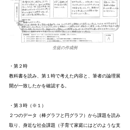
生徒の作成例
・第２時
教科書を読み、第１時で考えた内容と、筆者の論理展
開が一致したかを確認する。
・第３時（※１）
２つのデータ（棒グラフと円グラフ）から課題を読み
取り、身近な社会課題（子育て家庭にはどのような支