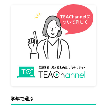
学年で選ぶ