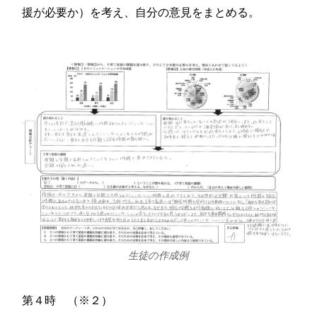
援が必要か）を考え、自分の意見をまとめる。
生徒の作成例
第４時 （※２）