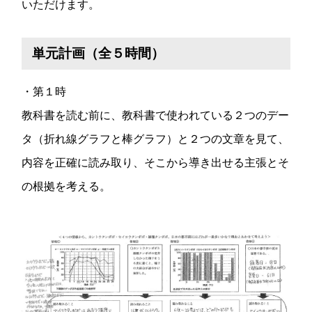
いただけます。
単元計画（全５時間）
・第１時
教科書を読む前に、教科書で使われている２つのデー
タ（折れ線グラフと棒グラフ）と２つの文章を見て、
内容を正確に読み取り、そこから導き出せる主張とそ
の根拠を考える。