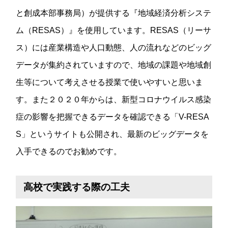
と創成本部事務局）が提供する『地域経済分析システ
ム（RESAS）』を使用しています。RESAS（リーサ
ス）には産業構造や人口動態、人の流れなどのビッグ
データが集約されていますので、地域の課題や地域創
生等について考えさせる授業で使いやすいと思いま
す。また２０２０年からは、新型コロナウイルス感染
症の影響を把握できるデータを確認できる「V-RESA
S」というサイトも公開され、最新のビッグデータを
入手できるのでお勧めです。
高校で実践する際の工夫