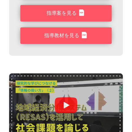
指導案を見る
指導教材を見る