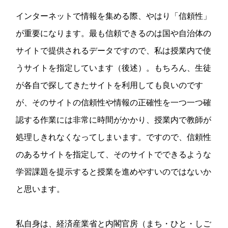
インターネットで情報を集める際、やはり「信頼性」
が重要になります。最も信頼できるのは国や自治体の
サイトで提供されるデータですので、私は授業内で使
うサイトを指定しています（後述）。もちろん、生徒
が各自で探してきたサイトを利用しても良いのです
が、そのサイトの信頼性や情報の正確性を一つ一つ確
認する作業には非常に時間がかかり、授業内で教師が
処理しきれなくなってしまいます。ですので、信頼性
のあるサイトを指定して、そのサイトでできるような
学習課題を提示すると授業を進めやすいのではないか
と思います。
私自身は、経済産業省と内閣官房（まち・ひと・しご