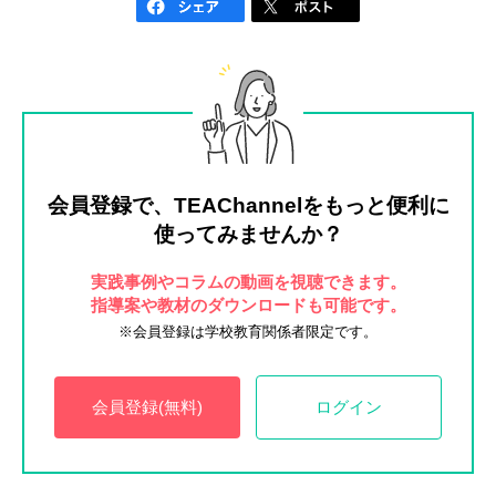
会員登録で、TEAChannelを
もっと便利に
使ってみませんか？
実践事例やコラムの動画を視聴できます。
指導案や教材のダウンロードも可能です。
※会員登録は学校教育関係者限定です。
会員登録(無料)
ログイン