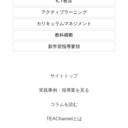
ICT教育
アクティブラーニング
カリキュラムマネジメント
教科横断
新学習指導要領
サイトトップ
実践事例・指導案を見る
コラムを読む
TEAChannelとは